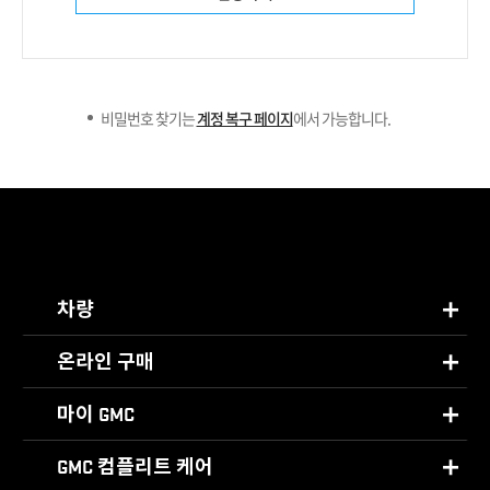
비밀번호 찾기는
계정 복구 페이지
에서 가능합니다.