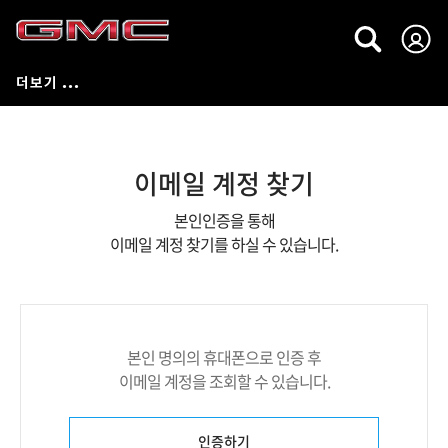
이메일 계정 찾기
본인인증을 통해
이메일 계정 찾기를 하실 수 있습니다.
본인 명의의 휴대폰으로 인증 후
이메일 계정을 조회할 수 있습니다.
인증하기