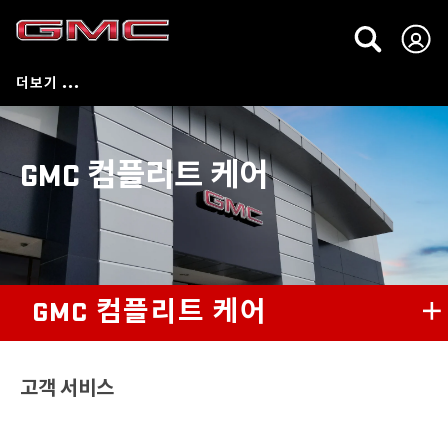
GMC 컴플리트 케어
GMC 컴플리트 케어
GMC 컴플리트 케어 프로그램
고객 서비스
GMC 프리미엄 케어 서비스