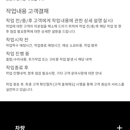
작업내용 고객결재
작업 전/중/후 고객에게 작업내용에 관한 상세 설명 실시!
작업에 대한 고객의 의문점을 해소해 드리기 위하여 작업 전/중/후 해당 작업 및 향
후 점검 필요항목에 대한 상세한 설명을 드립니다.
작업시작 전
작업착수 예정시간, 작업종료 예정시간, 예상 소요비용, 작업 범위
작업 진행 중
결함/수리내용, 추가작업 또는 고비용 작업 발생 시 해당 내역
작업종료 후
작업 진행내역, 향후 점검 필요사항, 기타 고객 문의사항에 대한 안내
작업 종료 후, 최종 고객 확인절차 (고객 결재제도) 시행을 통해 고객 중심의 서비스를
실천하고 있습니다.