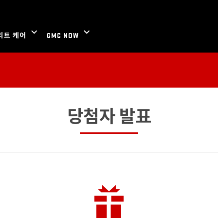
당첨자 발표