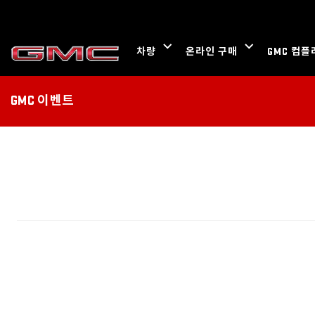
GMC 이벤트