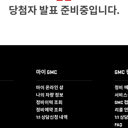
당첨자 발표 준비중입니다.